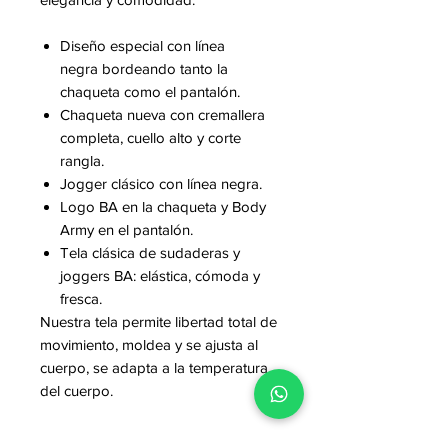
Diseño especial con línea
negra bordeando tanto la
chaqueta como el pantalón.
Chaqueta nueva con cremallera
completa, cuello alto y corte
rangla.
Jogger clásico con línea negra.
Logo BA en la chaqueta y Body
Army en el pantalón.
Tela clásica de sudaderas y
joggers BA: elástica, cómoda y
fresca.
Nuestra tela permite libertad total de
movimiento, moldea y se ajusta al
cuerpo, se adapta a la temperatura
del cuerpo.