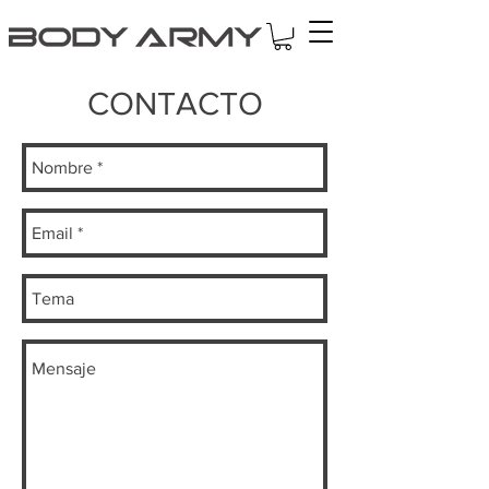
CONTACTO