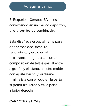
Agregar al carrito
El Esqueleto Cerrado BA se está
convirtiendo en un clásico deportivo,
ahora con borde combinado.
Está diseñada especialmente para
dar comodidad, frescura,
rendimiento y estilo en el
entrenamiento gracias a nuestra
composición de tela especial entre
algodón y elastano, nuestro molde
con ajuste liviano y su diseño
minimalista con el logo en la parte
superior izquierda y en la parte
inferior derecha.
CARACTERISTICAS: