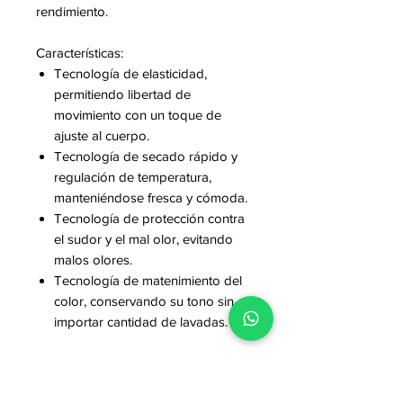
rendimiento.
Características:
Tecnología de elasticidad,
permitiendo libertad de
movimiento con un toque de
ajuste al cuerpo.
Tecnología de secado rápido y
regulación de temperatura,
manteniéndose fresca y cómoda.
Tecnología de protección contra
el sudor y el mal olor, evitando
malos olores.
Tecnología de matenimiento del
color, conservando su tono sin
importar cantidad de lavadas.
Composición: 82% poliester 18%licra.
Peso: ligero.